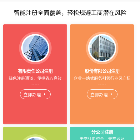
智能注册全面覆盖，轻松规避工商潜在风险
有限责任公司注册
股份有限公司注册
绿色注册通道，便捷省心高效
企业一站式服务引领行业风向标
立即办理
立即办理
分公司注册
无需注册资金，无需地址