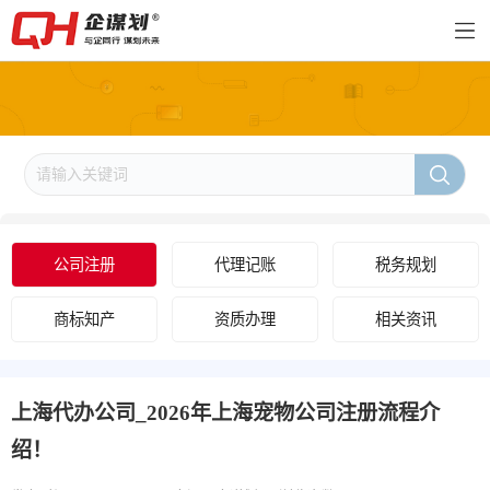
公司注册
代理记账
税务规划
商标知产
资质办理
相关资讯
上海代办公司_2026年上海宠物公司注册流程介
绍！