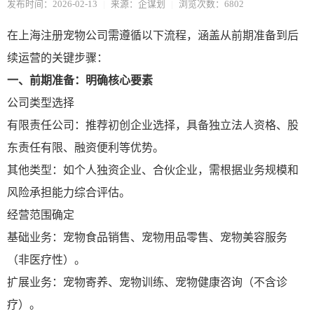
发布时间：2026-02-13
|
来源：企谋划
|
浏览次数：6802
在上海注册宠物公司需遵循以下流程，涵盖从前期准备到后
续运营的关键步骤：
一、前期准备：明确核心要素
公司类型选择
有限责任公司：推荐初创企业选择，具备独立法人资格、股
东责任有限、融资便利等优势。
其他类型：如个人独资企业、合伙企业，需根据业务规模和
风险承担能力综合评估。
经营范围确定
基础业务：宠物食品销售、宠物用品零售、宠物美容服务
（非医疗性）。
扩展业务：宠物寄养、宠物训练、宠物健康咨询（不含诊
疗）。