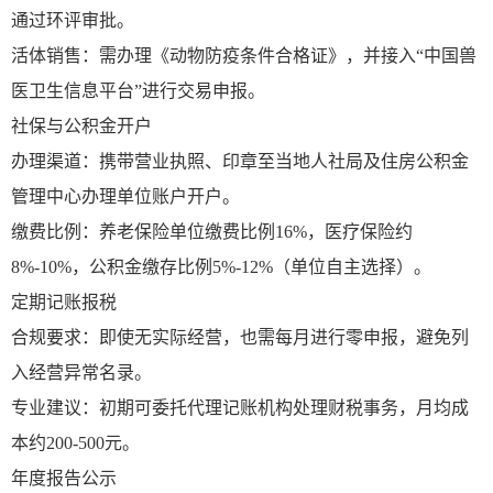
通过环评审批。
活体销售：需办理《动物防疫条件合格证》，并接入“中国兽
医卫生信息平台”进行交易申报。
社保与公积金开户
办理渠道：携带营业执照、印章至当地人社局及住房公积金
管理中心办理单位账户开户。
缴费比例：养老保险单位缴费比例16%，医疗保险约
8%-10%，公积金缴存比例5%-12%（单位自主选择）。
定期记账报税
合规要求：即使无实际经营，也需每月进行零申报，避免列
入经营异常名录。
专业建议：初期可委托代理记账机构处理财税事务，月均成
本约200-500元。
年度报告公示