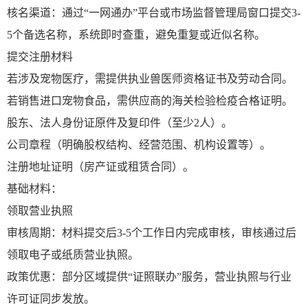
核名渠道：通过“一网通办”平台或市场监督管理局窗口提交3-
5个备选名称，系统即时查重，避免重复或近似名称。
提交注册材料
若涉及宠物医疗，需提供执业兽医师资格证书及劳动合同。
若销售进口宠物食品，需供应商的海关检验检疫合格证明。
股东、法人身份证原件及复印件（至少2人）。
公司章程（明确股权结构、经营范围、机构设置等）。
注册地址证明（房产证或租赁合同）。
基础材料：
领取营业执照
审核周期：材料提交后3-5个工作日内完成审核，审核通过后
领取电子或纸质营业执照。
政策优惠：部分区域提供“证照联办”服务，营业执照与行业
许可证同步发放。