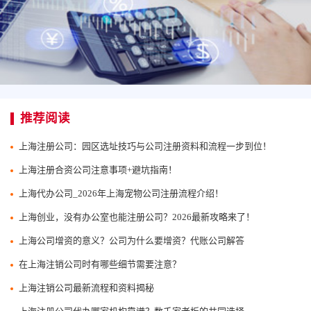
推荐阅读
上海注册公司：园区选址技巧与公司注册资料和流程一步到位！
上海注册合资公司注意事项+避坑指南！
上海代办公司_2026年上海宠物公司注册流程介绍！
上海创业，没有办公室也能注册公司？2026最新攻略来了！
上海公司增资的意义？公司为什么要增资？代账公司解答
在上海注销公司时有哪些细节需要注意？
上海注销公司最新流程和资料揭秘