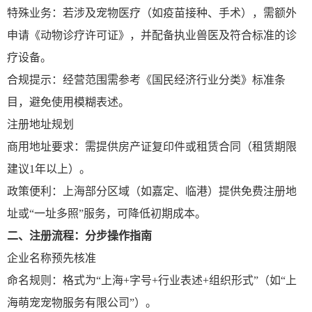
特殊业务：若涉及宠物医疗（如疫苗接种、手术），需额外
申请《动物诊疗许可证》，并配备执业兽医及符合标准的诊
疗设备。
合规提示：经营范围需参考《国民经济行业分类》标准条
目，避免使用模糊表述。
注册地址规划
商用地址要求：需提供房产证复印件或租赁合同（租赁期限
建议1年以上）。
政策便利：上海部分区域（如嘉定、临港）提供免费注册地
址或“一址多照”服务，可降低初期成本。
二、注册流程：分步操作指南
企业名称预先核准
命名规则：格式为“上海+字号+行业表述+组织形式”（如“上
海萌宠宠物服务有限公司”）。