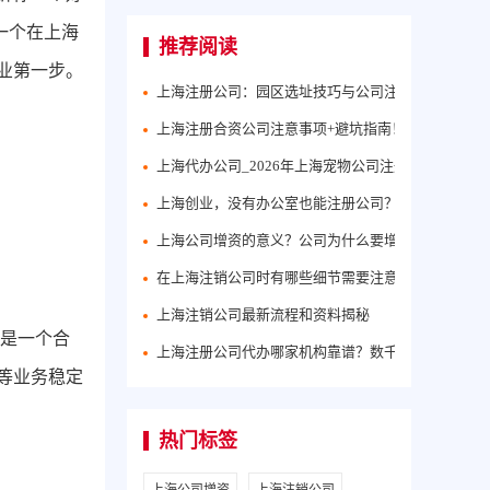
一个在上海
推荐阅读
业第一步。
上海注册公司：园区选址技巧与公司注册资料和流程
上海注册合资公司注意事项+避坑指南！
上海代办公司_2026年上海宠物公司注册流程介绍！
上海创业，没有办公室也能注册公司？2026最新攻略
上海公司增资的意义？公司为什么要增资？代账公司
在上海注销公司时有哪些细节需要注意？
上海注销公司最新流程和资料揭秘
这是一个合
上海注册公司代办哪家机构靠谱？数千家老板的共同
等业务稳定
热门标签