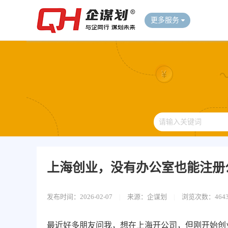
更多服务
上海创业，没有办公室也能注册公
发布时间：2026-02-07
|
来源：企谋划
|
浏览次数：464
最近好多朋友问我，想在上海开公司，但刚开始创