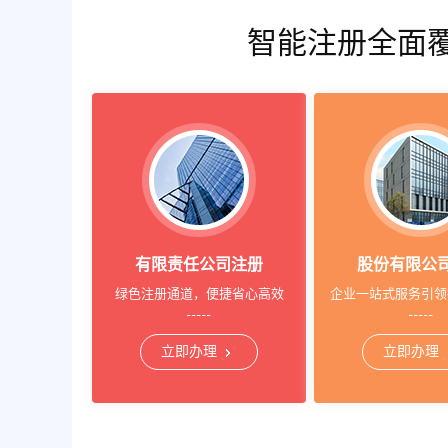
智能注册全面
有限责任公司注册
股份有限公
绿色注册通道，便捷省心高效
企业一站式服务引领
立即办理
立即办理