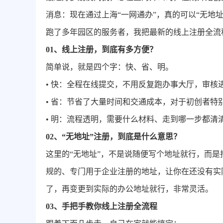
消息：现在通过上海“一网通办”，真的可以“无地
跑了多年园区的服务者，我把最新的线上注册全流
01、
线上注册，到底有多方便？
简单说，就是四个字：快、省、明。
• 快：全程在线提交，不用反复跑办事大厅，审核
• 省：节省了大量时间和交通成本，对于初创者特
• 明：流程透明，需要什么材料、走到哪一步都清
02、
“无地址”注册，到底是什么意思？
这里的“无地址”，不是说随便写个地址就行，而是
规的、专门用于企业注册的地址，让你在还没有实
了，再变更到实际的办公地址就行，非常灵活。
03、
手把手教你线上注册全流程