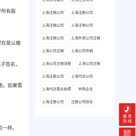
上海公司增资
上海注销公司
好所有股
上海注销公司
上海注册公司
上海注销公司
上海注销公司
上海注销公司
上海外资公司注销
现在是认缴
上海公司注销
上海公司吊销
电子签名，
上海公司注销流程
上海公司注销
上海注册公司
上海代办公司
用。如果需
上海代办营业执照
并购企业
上海注册公司
注册公司创业
服 务
热 线
司一样。