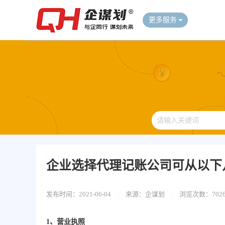
更多服务
企业选择代理记账公司可从以下
发布时间：2021-06-04
|
来源：企谋划
|
浏览次数：702
1、营业执照