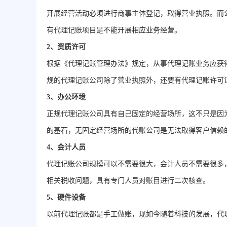
开展经营活动必须进行商事主体登记，取得营业执照。而
有代理记账项目是不能开展相应业务经营。
2、资质许可
根据《代理记账管理办法》规定，从事代理记账业务应获
规的代理记账公司除了营业执照外，还要有代理记账许
3、办公环境
正规代理记账公司具有自己固定的经营场所，这不只是因
的基石，无固定经营场所的代账公司是无法取得客户信
4、会计人员
代理记账公司规模可以不需要很大，会计人员不需要很多
相关税收问题，具有专门人员对账目进行二次核查。
5、硬件设备
以前代理记账都是手工做账，现如今随着科技的发展，代