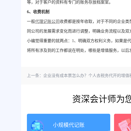
等，对于客户的资料有专门的账务存放档案室。
6、收费机制
一般
代理记账公司
收费都是按年收取，对于不同的企业类
同公司的发展需求变化而进行调整，明确业务流程以及双
小编觉得重要的就两点：1、明确双方权利义务，如果是
将所有涉及到的工作都说在明处，哪些是增值服务，以后
上一条：
企业没有成本票怎么办？个人去税务代开的增值税发票能入账
资深会计师为
小规模代记账