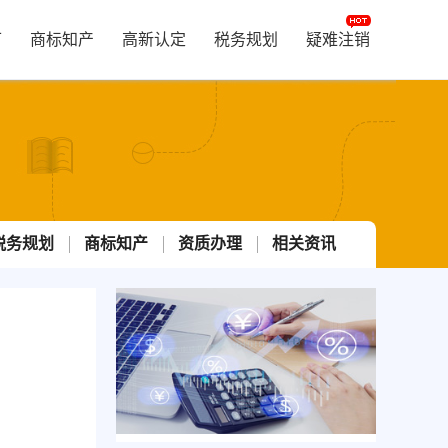
可
商标知产
高新认定
税务规划
疑难注销
税务规划
商标知产
资质办理
相关资讯