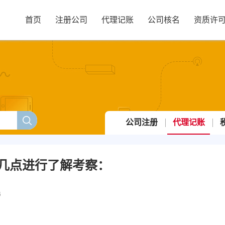
首页
注册公司
代理记账
公司核名
资质许
公司注册
代理记账
几点进行了解考察：
6